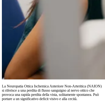
La Neuropatia Ottica Ischemica Anteriore Non-Arteritica (NAION)
si riferisce a una perdita di flusso sanguigno al nervo ottico che
provoca una rapida perdita della vista, solitamente spontanea. Può
portare a un significativo deficit visivo e alla cecità.