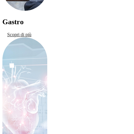
Gastro
Scopri di più