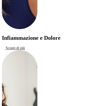
Infiammazione e Dolore
Scopri di più