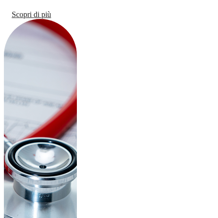
Scopri di più