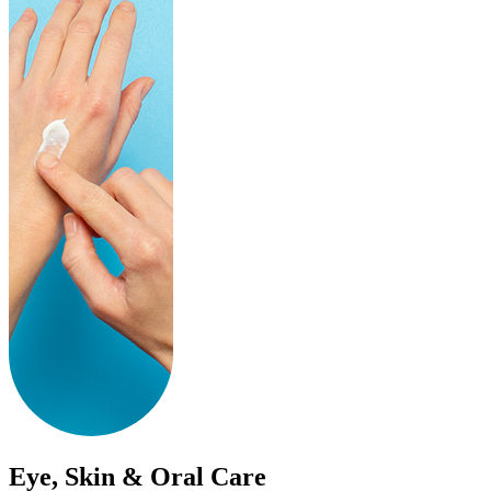
Eye, Skin & Oral Care