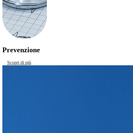
Prevenzione
Scopri di più