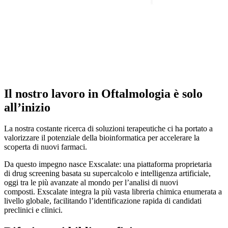
Il nostro lavoro in Oftalmologia è solo
all’inizio
La nostra costante ricerca di soluzioni terapeutiche ci ha portato a
valorizzare il potenziale della bioinformatica per accelerare la
scoperta di nuovi farmaci.
Da questo impegno nasce Exscalate: una piattaforma proprietaria
di drug screening basata su supercalcolo e intelligenza artificiale,
oggi tra le più avanzate al mondo per l’analisi di nuovi
composti. Exscalate integra la più vasta libreria chimica enumerata a
livello globale, facilitando l’identificazione rapida di candidati
preclinici e clinici.