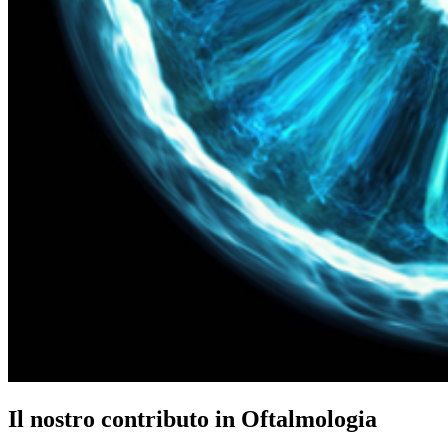
Il nostro contributo in Oftalmologia