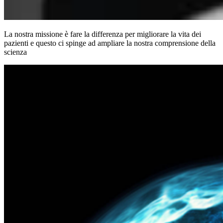
La nostra missione è fare la differenza per migliorare la vita dei
pazienti e questo ci spinge ad ampliare la nostra comprensione della
scienza