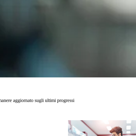
imanere aggiornato sugli ultimi progressi