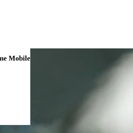
ne Mobile