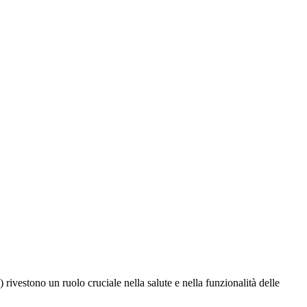
vestono un ruolo cruciale nella salute e nella funzionalità delle