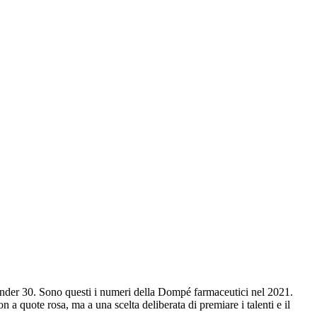
nder 30. Sono questi i numeri della Dompé farmaceutici nel 2021.
 a quote rosa, ma a una scelta deliberata di premiare i talenti e il