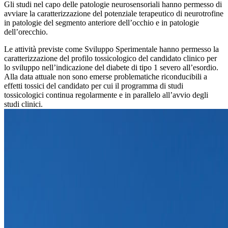
Gli studi nel capo delle patologie neurosensoriali hanno permesso di
avviare la caratterizzazione del potenziale terapeutico di neurotrofine
in patologie del segmento anteriore dell’occhio e in patologie
dell’orecchio.
Le attività previste come Sviluppo Sperimentale hanno permesso la
caratterizzazione del profilo tossicologico del candidato clinico per
lo sviluppo nell’indicazione del diabete di tipo 1 severo all’esordio.
Alla data attuale non sono emerse problematiche riconducibili a
effetti tossici del candidato per cui il programma di studi
tossicologici continua regolarmente e in parallelo all’avvio degli
studi clinici.