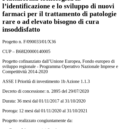
l’identificazione e lo sviluppo di nuovi
farmaci per il trattamento di patologie
rare o ad elevato bisogno di cura
insoddisfatto
Progetto n. F/090033/01/X36
CUP – B68I20000140005
Progetto cofinanziato dall’Unione Europea, Fondo europeo di
sviluppo regionale - Programma Operativo Nazionale Imprese e
Competitività 2014-2020
ASSE I Priorità di investimento 1b Azione 1.1.3
Decreto di concessione: n. 2895 del 29/07/2020
Durata: 36 mesi dal 01/11/2017 al 31/10/2020
Proroga: 12 mesi dal 01/11/2020 al 31/10/2021
Progetto realizzato congiuntamente da: