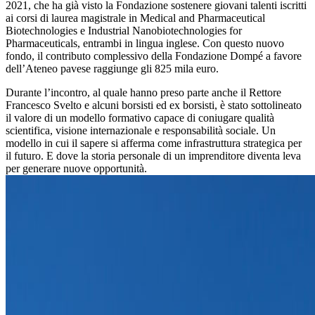
2021, che ha già visto la Fondazione sostenere giovani talenti iscritti
ai corsi di laurea magistrale in Medical and Pharmaceutical
Biotechnologies e Industrial Nanobiotechnologies for
Pharmaceuticals, entrambi in lingua inglese. Con questo nuovo
fondo, il contributo complessivo della Fondazione Dompé a favore
dell’Ateneo pavese raggiunge gli 825 mila euro.
Durante l’incontro, al quale hanno preso parte anche il Rettore
Francesco Svelto e alcuni borsisti ed ex borsisti, è stato sottolineato
il valore di un modello formativo capace di coniugare qualità
scientifica, visione internazionale e responsabilità sociale. Un
modello in cui il sapere si afferma come infrastruttura strategica per
il futuro. E dove la storia personale di un imprenditore diventa leva
per generare nuove opportunità.