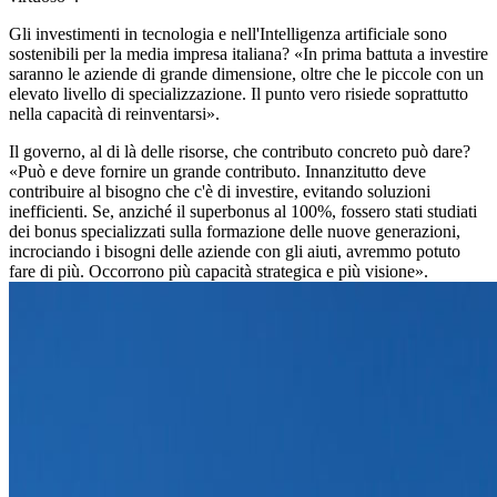
Gli investimenti in tecnologia e nell'Intelligenza artificiale sono
sostenibili per la media impresa italiana? «In prima battuta a investire
saranno le aziende di grande dimensione, oltre che le piccole con un
elevato livello di specializzazione. Il punto vero risiede soprattutto
nella capacità di reinventarsi».
Il governo, al di là delle risorse, che contributo concreto può dare?
«Può e deve fornire un grande contributo. Innanzitutto deve
contribuire al bisogno che c'è di investire, evitando soluzioni
inefficienti. Se, anziché il superbonus al 100%, fossero stati studiati
dei bonus specializzati sulla formazione delle nuove generazioni,
incrociando i bisogni delle aziende con gli aiuti, avremmo potuto
fare di più. Occorrono più capacità strategica e più visione».