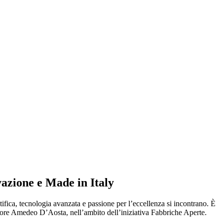
vazione e Made in Italy
tifica, tecnologia avanzata e passione per l’eccellenza si incontrano. È
eriore Amedeo D’Aosta, nell’ambito dell’iniziativa Fabbriche Aperte.