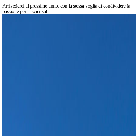
Arrivederci al prossimo anno, con la stessa voglia di condividere la
passione per la scienza!