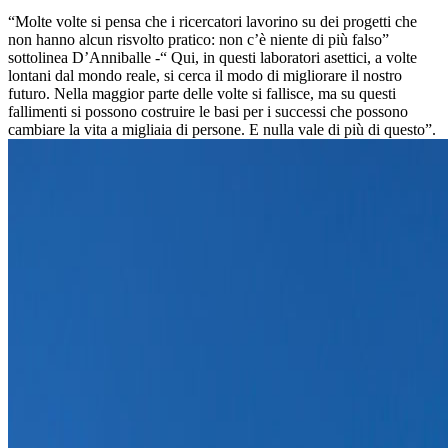
“Molte volte si pensa che i ricercatori lavorino su dei progetti che
non hanno alcun risvolto pratico: non c’è niente di più falso”
sottolinea D’Anniballe -“ Qui, in questi laboratori asettici, a volte
lontani dal mondo reale, si cerca il modo di migliorare il nostro
futuro. Nella maggior parte delle volte si fallisce, ma su questi
fallimenti si possono costruire le basi per i successi che possono
cambiare la vita a migliaia di persone. E nulla vale di più di questo”.