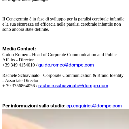
Il Cenegermin è in fase di sviluppo per la paralisi cerebrale infantile
e la sua sicurezza ed efficacia nella paralisi cerebrale infantile non
sono ancora state definite.
Media Contact:
Guido Romeo - Head of Corporate Communication and Public
Affairs - Director
+39 349 4154010 /
guido.romeo@dompe.com
Rachele Schiavinato - Corporate Communication & Brand Identity
- Associate Director
+ 39 3356864056 /
rachele.schiavinato@dompe.com
:
Per informazioni sullo studio
cp.enquiries@dompe.com