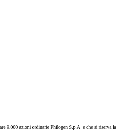
e 9.000 azioni ordinarie Philogen S.p.A. e che si riserva la