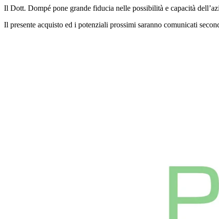
Il Dott. Dompé pone grande fiducia nelle possibilità e capacità dell’az
Il presente acquisto ed i potenziali prossimi saranno comunicati secondo