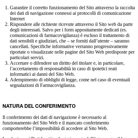
Garantire il corretto funzionamento del Sito attraverso la raccolta
dei dati di navigazione connessi ai protocolli di comunicazione
Internet
Rispondere alle richieste ricevute attraverso il Sito web da parte
degli interessati. Salvo per i form appositamente dedicati (es.
comunicazioni di farmacovigilanza) è escluso il trattamento di
dati sensibili e giudiziari, che – se forniti dall’utente – saranno
cancellati. Specifiche informative verranno progressivamente
riportate o visualizzate nelle pagine del Sito Web predisposte per
particolari servizi.
Accertare o difendere un diritto del titolare e, in particolare,
l’accertamento di responsabilità in caso di ipotetici reati
informatici ai danni del Sito Web.
Adempimento di obblighi di legge, come nel caso di eventuali
segnalazioni di Farmacovigilanza.
NATURA DEL CONFERIMENTO
Il conferimento dei dati di navigazione è necessario al
funzionamento del Sito Web e il mancato conferimento
comporterebbe l’impossibilità di accedere al Sito Web.