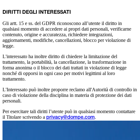
DIRITTI DEGLI INTERESSATI
Gli artt. 15 e ss. del GDPR riconoscono all’utente il diritto in
qualsiasi momento di accedere ai propri dati personali, verificarne
contenuto, origine e accuratezza, richiedere integrazioni,
aggiornamenti, modifiche, cancellazioni, blocco per violazione di
legge.
L'interessato ha inoltre diritto di chiedere la limitazione del
trattamento, la portabilità, la cancellazione, la trasformazione in
forma anonima o il blocco dei dati trattati in violazione di legge
nonché di opporsi in ogni caso per motivi legittimi al loro
trattamento.
L'Interessato può inoltre proporre reclamo all'Autorità di controllo in
caso di violazione della disciplina in materia di protezione dei dati
personali.
Per esercitare tali diritti l’utente può in qualsiasi momento contattare
il Titolare scrivendo a
.
privacy@dompe.com