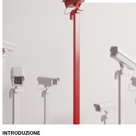
INTRODUZIONE