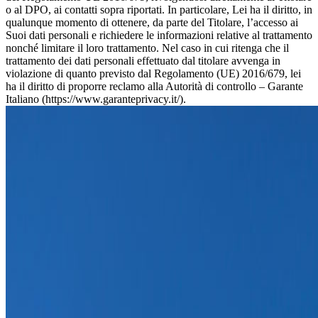
o al DPO, ai contatti sopra riportati. In particolare, Lei ha il diritto, in
qualunque momento di ottenere, da parte del Titolare, l’accesso ai
Suoi dati personali e richiedere le informazioni relative al trattamento
nonché limitare il loro trattamento. Nel caso in cui ritenga che il
trattamento dei dati personali effettuato dal titolare avvenga in
violazione di quanto previsto dal Regolamento (UE) 2016/679, lei
ha il diritto di proporre reclamo alla Autorità di controllo – Garante
Italiano (https://www.garanteprivacy.it/).