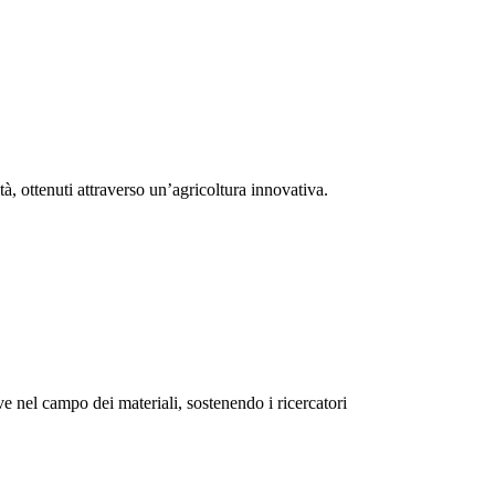
tà, ottenuti attraverso un’agricoltura innovativa.
e nel campo dei materiali, sostenendo i ricercatori