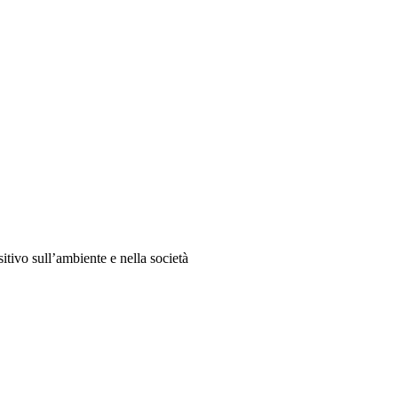
ivo sull’ambiente e nella società