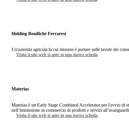
Holding Bonifiche Ferraresi
Un'azienda agricola la cui mission è portare sulle tavole dei cons
Visita il sito web
si apre in una nuova scheda
Materias
Materias è un Early Stage Combined Accelerator per l'avvio di star
nell’immissione in commercio di prodotti e servizi all’avanguardi
Visita il sito web
si apre in una nuova scheda