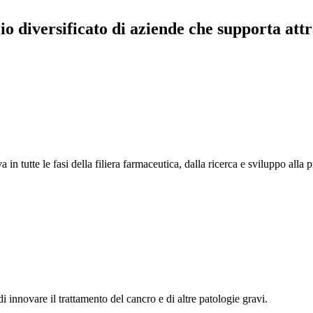
 diversificato di aziende che supporta attr
 tutte le fasi della filiera farmaceutica, dalla ricerca e sviluppo alla
i innovare il trattamento del cancro e di altre patologie gravi.