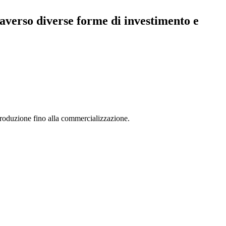
averso diverse forme di investimento e
 produzione fino alla commercializzazione.