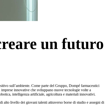
creare un futuro
ositivo sull’ambiente. Come parte del Gruppo, Dompé farmaceutici
di imprese innovative che sviluppano nuove tecnologie volte a
tica, intelligenza artificiale, agricoltura e materiali innovativi.
to livello dei giovani talenti attraverso borse di studio e assegni di