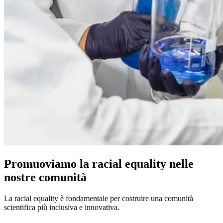
Promuoviamo la racial equality nelle
nostre comunità
La racial equality è fondamentale per costruire una comunità
scientifica più inclusiva e innovativa.