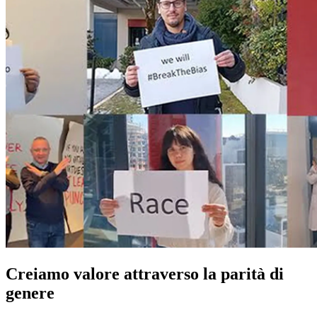
Creiamo valore attraverso la parità di
genere