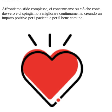
Affrontiamo sfide complesse, ci concentriamo su ciò che conta
davvero e ci spingiamo a migliorare continuamente, creando un
impatto positivo per i pazienti e per il bene comune.