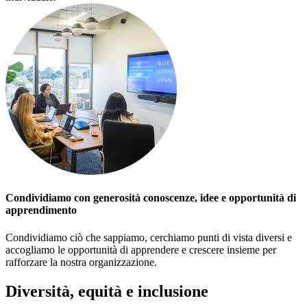
Condividiamo con generosità conoscenze, idee e opportunità di
apprendimento
Condividiamo ciò che sappiamo, cerchiamo punti di vista diversi e
accogliamo le opportunità di apprendere e crescere insieme per
rafforzare la nostra organizzazione.
Diversità, equità e inclusione