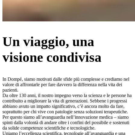
Un viaggio, una
visione condivisa
In Dompé, siamo motivati dalle sfide più complesse e crediamo nel
valore di affrontarle per fare davvero la differenza nella vita dei
pazienti.
Da oltre 130 anni, il nostro impegno verso la scienza e le persone ha
contribuito a migliorare la vita di generazioni. Sebbene i progressi
abbiano avuto un impatto significativo, c’è ancora molto da fare,
soprattutto per chi vive con patologie senza soluzioni terapeutiche.
Per questo siamo all’avanguardia nell’innovazione medica – siamo
spinti dalla volontà di andare oltre i confini del possibile e sostenuti
da solide competenze scientifiche e tecnologiche.
Uniamo l’eccellenza scientifica, tecnologie all’avanguardia e una