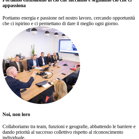
appassiona
Portiamo energia e passione nel nostro lavoro, cercando opportunità
che ci ispirino e ci permettano di dare il meglio ogni giorno.
Noi, non loro
Collaboriamo tra team, funzioni e geografie, abbattendo le barriere e
dando priorità al successo collettivo rispetto al riconoscimento
individuale.