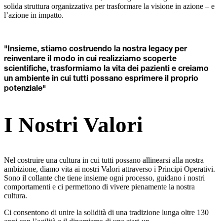
solida struttura organizzativa per trasformare la visione in azione – e
l’azione in impatto.
"Insieme, stiamo costruendo la nostra legacy per
reinventare il modo in cui realizziamo scoperte
scientifiche, trasformiamo la vita dei pazienti e creiamo
un ambiente in cui tutti possano esprimere il proprio
potenziale"
I Nostri Valori
Nel costruire una cultura in cui tutti possano allinearsi alla nostra
ambizione, diamo vita ai nostri Valori attraverso i Principi Operativi.
Sono il collante che tiene insieme ogni processo, guidano i nostri
comportamenti e ci permettono di vivere pienamente la nostra
cultura.
Ci consentono di unire la solidità di una tradizione lunga oltre 130