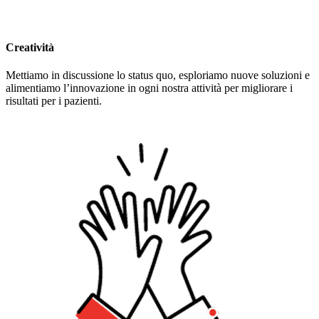
Creatività
Mettiamo in discussione lo status quo, esploriamo nuove soluzioni e
alimentiamo l’innovazione in ogni nostra attività per migliorare i
risultati per i pazienti.