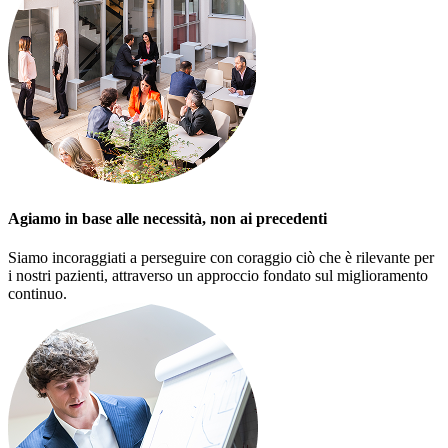
Agiamo in base alle necessità, non ai precedenti
Siamo incoraggiati a perseguire con coraggio ciò che è rilevante per
i nostri pazienti, attraverso un approccio fondato sul miglioramento
continuo.