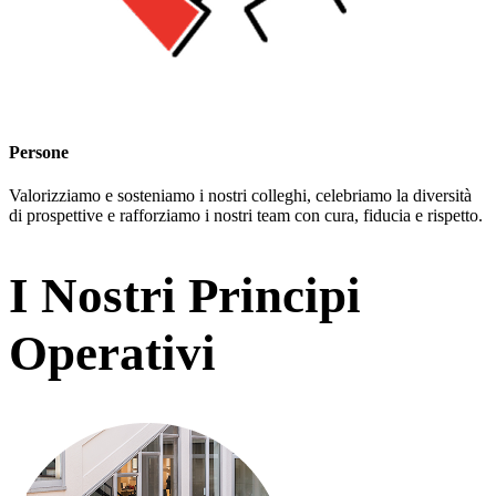
Persone
Valorizziamo e sosteniamo i nostri colleghi, celebriamo la diversità
di prospettive e rafforziamo i nostri team con cura, fiducia e rispetto.
I Nostri Principi
Operativi