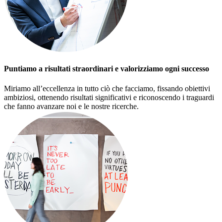
Puntiamo a risultati straordinari e valorizziamo ogni successo
Miriamo all’eccellenza in tutto ciò che facciamo, fissando obiettivi
ambiziosi, ottenendo risultati significativi e riconoscendo i traguardi
che fanno avanzare noi e le nostre ricerche.