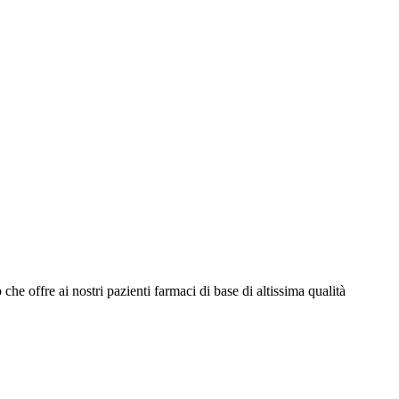
e offre ai nostri pazienti farmaci di base di altissima qualità