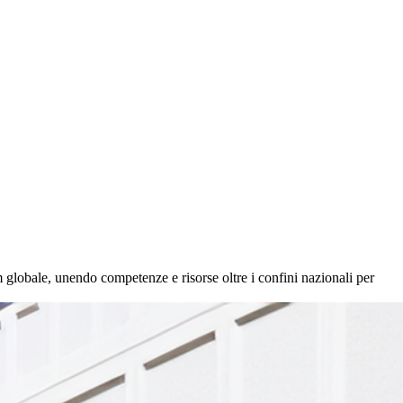
 globale, unendo competenze e risorse oltre i confini nazionali per