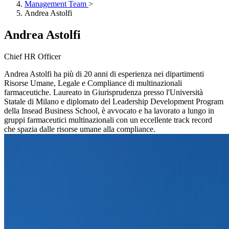
Management Team
>
Andrea Astolfi
Andrea Astolfi
Chief HR Officer
Andrea Astolfi ha più di 20 anni di esperienza nei dipartimenti
Risorse Umane, Legale e Compliance di multinazionali
farmaceutiche. Laureato in Giurisprudenza presso l'Università
Statale di Milano e diplomato del Leadership Development Program
della Insead Business School, è avvocato e ha lavorato a lungo in
gruppi farmaceutici multinazionali con un eccellente track record
che spazia dalle risorse umane alla compliance.