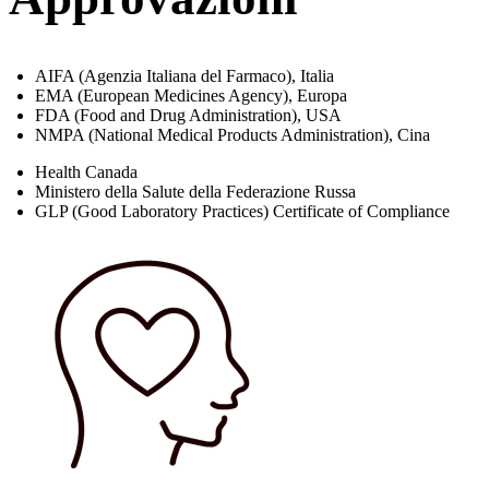
AIFA (Agenzia Italiana del Farmaco), Italia​
EMA (European Medicines Agency), Europa
FDA (Food and Drug Administration), USA
NMPA (National Medical Products Administration), Cina
Health Canada
Ministero della Salute della Federazione Russa
GLP (Good Laboratory Practices) Certificate of Compliance