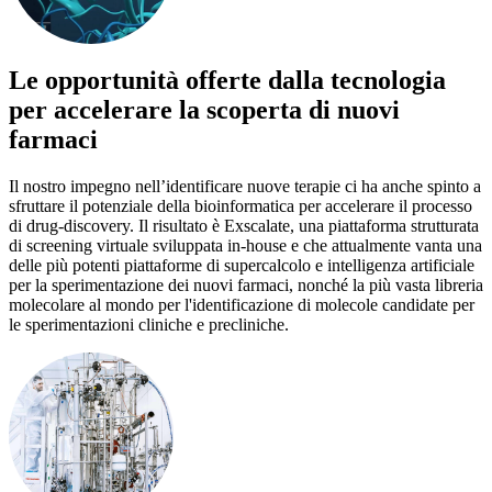
Le opportunità offerte dalla tecnologia
per accelerare la scoperta di nuovi
farmaci
Il nostro impegno nell’identificare nuove terapie ci ha anche spinto a
sfruttare il potenziale della bioinformatica per accelerare il processo
di drug-discovery. Il risultato è Exscalate, una piattaforma strutturata
di screening virtuale sviluppata in-house e che attualmente vanta una
delle più potenti piattaforme di supercalcolo e intelligenza artificiale
per la sperimentazione dei nuovi farmaci, nonché la più vasta libreria
molecolare al mondo per l'identificazione di molecole candidate per
le sperimentazioni cliniche e precliniche.