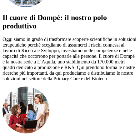
Il cuore di Dompé: il nostro polo
produttivo
Oggi siamo in grado di trasformare scoperte scientifiche in soluzioni
terapeutiche perché scegliamo di assumerci i rischi connessi al
lavoro di Ricerca e Sviluppo, investiamo nelle competenze e nelle
capacità che occorrono per portarle alle persone. Il cuore di Dompé
è la nostra sede a L’Aquila, uno stabilimento da 170.000 metri
quadri dedicato a produzione e R&S. Qui prendono forma le nostre
ricerche più importanti, da qui produciamo e distribuiamo le nostre
soluzioni nel settore della Primary Care e del Biotech.