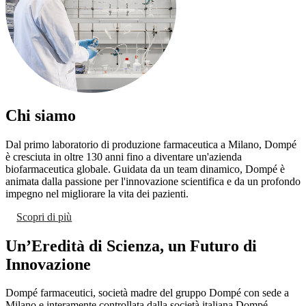
Chi siamo
Dal primo laboratorio di produzione farmaceutica a Milano, Dompé
è cresciuta in oltre 130 anni fino a diventare un'azienda
biofarmaceutica globale. Guidata da un team dinamico, Dompé è
animata dalla passione per l'innovazione scientifica e da un profondo
impegno nel migliorare la vita dei pazienti.
Scopri di più
Un’Eredità di Scienza, un Futuro di
Innovazione
Dompé farmaceutici, società madre del gruppo Dompé con sede a
Milano e interamente controllata dalla società italiana Dompé