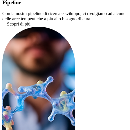
Pipeline
Con la nostra pipeline di ricerca e sviluppo, ci rivolgiamo ad alcune
delle aree terapeutiche a più alto bisogno di cura.
Scopri di più