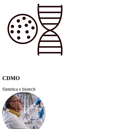
CDMO
Sintetica e biotech