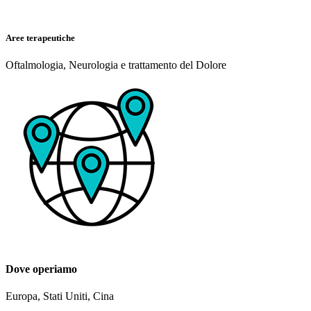
Aree terapeutiche
Oftalmologia, Neurologia e trattamento del Dolore
Dove operiamo
Europa, Stati Uniti, Cina